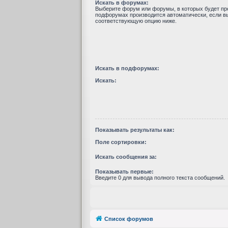
Искать в форумах:
Выберите форум или форумы, в которых будет про
подфорумах производится автоматически, если в
соответствующую опцию ниже.
Искать в подфорумах:
Искать:
Показывать результаты как:
Поле сортировки:
Искать сообщения за:
Показывать первые:
Введите 0 для вывода полного текста сообщений.
Список форумов