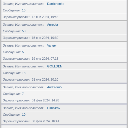
Звание, Имя пользователя
Danilchenko
Сообщения
15
Зарегистрирован
12 янв 2024, 19:46
Звание, Имя пользователя
Anrodor
Сообщения
53
Зарегистрирован
15 янв 2024, 10:30
Звание, Имя пользователя
Vanger
Сообщения
5
Зарегистрирован
19 янв 2024, 07:13
Звание, Имя пользователя
GOLLDEN
Сообщения
13
Зарегистрирован
31 янв 2024, 20:10
Звание, Имя пользователя
Andrson22
Сообщения
7
Зарегистрирован
01 фев 2024, 14:28
Звание, Имя пользователя
lushnikov
Сообщения
10
Зарегистрирован
08 фев 2024, 16:41