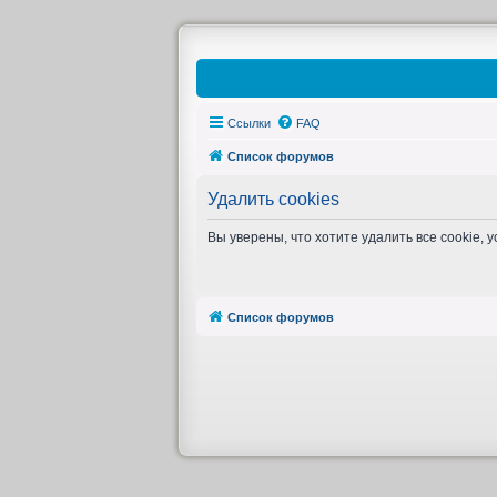
Ссылки
FAQ
Список форумов
Удалить cookies
Вы уверены, что хотите удалить все cookie
Список форумов