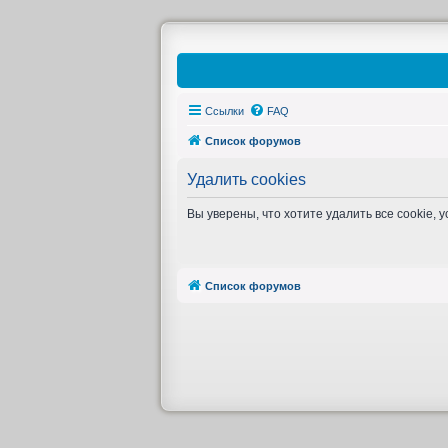
Ссылки
FAQ
Список форумов
Удалить cookies
Вы уверены, что хотите удалить все cookie
Список форумов