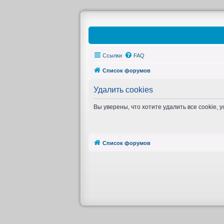
Ссылки
FAQ
Список форумов
Удалить cookies
Вы уверены, что хотите удалить все cookie
Список форумов