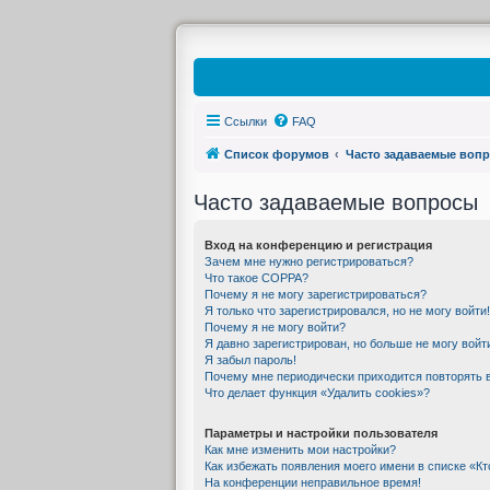
Ссылки
FAQ
Список форумов
Часто задаваемые воп
Часто задаваемые вопросы
Вход на конференцию и регистрация
Зачем мне нужно регистрироваться?
Что такое COPPA?
Почему я не могу зарегистрироваться?
Я только что зарегистрировался, но не могу войти!
Почему я не могу войти?
Я давно зарегистрирован, но больше не могу войт
Я забыл пароль!
Почему мне периодически приходится повторять 
Что делает функция «Удалить cookies»?
Параметры и настройки пользователя
Как мне изменить мои настройки?
Как избежать появления моего имени в списке «К
На конференции неправильное время!