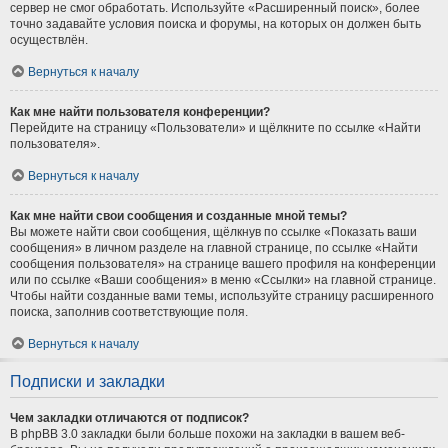
сервер не смог обработать. Используйте «Расширенный поиск», более
точно задавайте условия поиска и форумы, на которых он должен быть
осуществлён.
Вернуться к началу
Как мне найти пользователя конференции?
Перейдите на страницу «Пользователи» и щёлкните по ссылке «Найти
пользователя».
Вернуться к началу
Как мне найти свои сообщения и созданные мной темы?
Вы можете найти свои сообщения, щёлкнув по ссылке «Показать ваши
сообщения» в личном разделе на главной странице, по ссылке «Найти
сообщения пользователя» на странице вашего профиля на конференции
или по ссылке «Ваши сообщения» в меню «Ссылки» на главной странице.
Чтобы найти созданные вами темы, используйте страницу расширенного
поиска, заполнив соответствующие поля.
Вернуться к началу
Подписки и закладки
Чем закладки отличаются от подписок?
В phpBB 3.0 закладки были больше похожи на закладки в вашем веб-