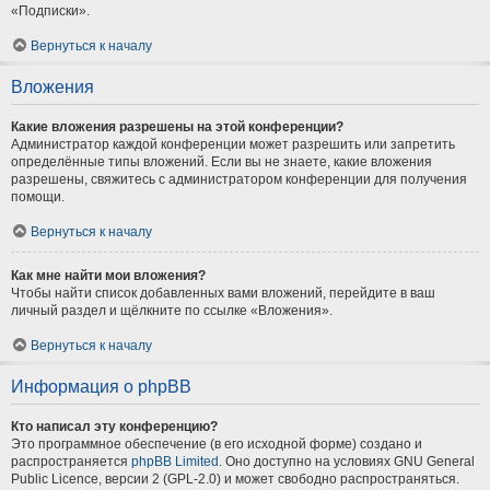
«Подписки».
Вернуться к началу
Вложения
Какие вложения разрешены на этой конференции?
Администратор каждой конференции может разрешить или запретить
определённые типы вложений. Если вы не знаете, какие вложения
разрешены, свяжитесь с администратором конференции для получения
помощи.
Вернуться к началу
Как мне найти мои вложения?
Чтобы найти список добавленных вами вложений, перейдите в ваш
личный раздел и щёлкните по ссылке «Вложения».
Вернуться к началу
Информация о phpBB
Кто написал эту конференцию?
Это программное обеспечение (в его исходной форме) создано и
распространяется
phpBB Limited
. Оно доступно на условиях GNU General
Public Licence, версии 2 (GPL-2.0) и может свободно распространяться.