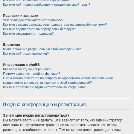
Как мне найти пользователя конференции?
Как мне найти свои сообщения и созданные мной темы?
Подписки и закладки
Чем закладки отличаются от подписок?
Как мне сделать закладку или подписаться на определённую тему?
Как мне подписаться на определённый форум?
Как мне отказаться от подписки?
Вложения
Какие вложения разрешены на этой конференции?
Как мне найти мои вложения?
Информация о phpBB
Кто написал эту конференцию?
Почему здесь нет такой-то функции?
С кем можно связаться по вопросу некорректного использования и/или
юридических вопросов, связанных с этой конференцией?
Как мне связаться с администратором конференции?
Вход на конференцию и регистрация
Зачем мне нужно регистрироваться?
Вы можете этого и не делать. Всё зависит от того, как администратор
настроил конференцию: должны ли вы зарегистрироваться, чтобы
размещать сообщения, или нет. Тем не менее регистрация даёт вам