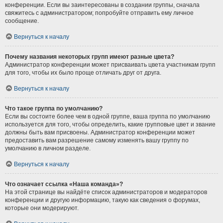
конференции. Если вы заинтересованы в создании группы, сначала
свяжитесь с администратором; попробуйте отправить ему личное
сообщение.
Вернуться к началу
Почему названия некоторых групп имеют разные цвета?
Администратор конференции может присваивать цвета участникам групп
для того, чтобы их было проще отличать друг от друга.
Вернуться к началу
Что такое группа по умолчанию?
Если вы состоите более чем в одной группе, ваша группа по умолчанию
используется для того, чтобы определить, какие групповые цвет и звание
должны быть вам присвоены. Администратор конференции может
предоставить вам разрешение самому изменять вашу группу по
умолчанию в личном разделе.
Вернуться к началу
Что означает ссылка «Наша команда»?
На этой странице вы найдёте список администраторов и модераторов
конференции и другую информацию, такую как сведения о форумах,
которые они модерируют.