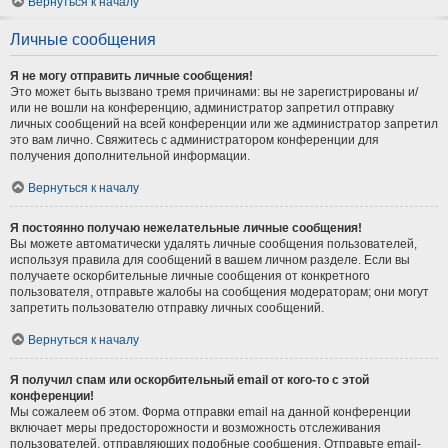
Вернуться к началу
Личные сообщения
Я не могу отправить личные сообщения!
Это может быть вызвано тремя причинами: вы не зарегистрированы и/
или не вошли на конференцию, администратор запретил отправку
личных сообщений на всей конференции или же администратор запретил
это вам лично. Свяжитесь с администратором конференции для
получения дополнительной информации.
Вернуться к началу
Я постоянно получаю нежелательные личные сообщения!
Вы можете автоматически удалять личные сообщения пользователей,
используя правила для сообщений в вашем личном разделе. Если вы
получаете оскорбительные личные сообщения от конкретного
пользователя, отправьте жалобы на сообщения модераторам; они могут
запретить пользователю отправку личных сообщений.
Вернуться к началу
Я получил спам или оскорбительный email от кого-то с этой
конференции!
Мы сожалеем об этом. Форма отправки email на данной конференции
включает меры предосторожности и возможность отслеживания
пользователей, отправляющих подобные сообщения. Отправьте email-