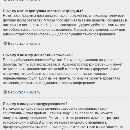
Почему мне недоступны некоторые форумы?
Некоторые форумы доступны только определённым пользователям или
группам пользователей. Чтобы просматривать такие форумы, создавать в
них темы и оставлять сообщения, совершать другие действия, вам может
потребоваться специальное разрешение. Свяжитесь с модератором или
администратором конференции для получения такого разрешения.
Вернуться к началу
Почему я не могу добавлять вложения?
Право добавления вложений может быть предоставлено на уровне
форума, группы или пользователя. Администратор конференции может
не разрешить добавление вложений в определённых форумах. Также
возможно, что добавлять вложения разрешено только членам
определённых групп. Если вы не знаете, почему не можете добавлять
вложения, свяжитесь с администратором конференции.
Вернуться к началу
Почему я получил предупреждение?
На каждой конференции администраторы устанавливают свой
собственный свод правил. Если вы нарушили правило, вы можете
получить предупреждение. Учтите, что это решение администратора
конференции, и phpBB Limited не имеет никакого отношения к
предупреждениям, вынесенным на данном сайте. Если вы не знаете, за