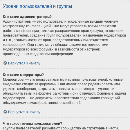
Уровни пользователей и группы
Кто такие администраторы?
Администраторы — это пользователи, наделённые высшим уровнем
контроля над конференцией. Они могут управлять всеми аспектами
работы конференции, включая разграничение прав доступа, отключение
пользователей, создание групп пользователей, назначение модераторов
и т. п., в зависимости от прав, предоставленных им создателем
конференции. Они также могут обладать всеми возможностями
модераторов во всех форумах, в зависимости от настроек,
произведённых создателем конференции.
Вернуться к началу
Кто такие модераторы?
Модераторы — это пользователи (или группы пользователей), которые
ежедневно следят за форумами. Они имеют право редактировать или
удалять сообщения, закрывать, открывать, перемещать, удалять и
объединять темы на форуме, за который они отвечают. Основные задачи
модераторов — не допускать несоответствия содержания сообщений
обсуждаемым темам (оффтопик), оскорблений.
Вернуться к началу
Что такое группы пользователей?
Группы пользователей разбивают сообщество на структурные части,